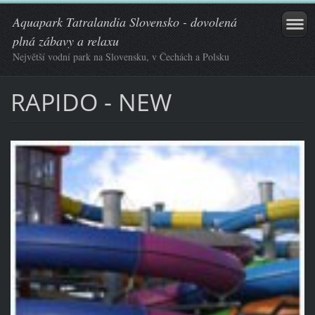
Aquapark Tatralandia Slovensko - dovolená
plná zábavy a relaxu
Největší vodní park na Slovensku, v Čechách a Polsku
RAPIDO - NEW